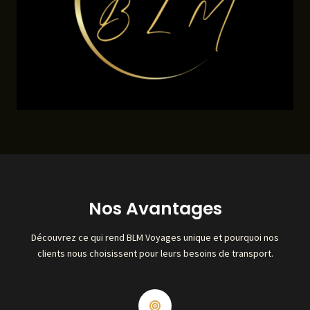
Nos Avantages
Découvrez ce qui rend BLM Voyages unique et pourquoi nos
clients nous choisissent pour leurs besoins de transport.