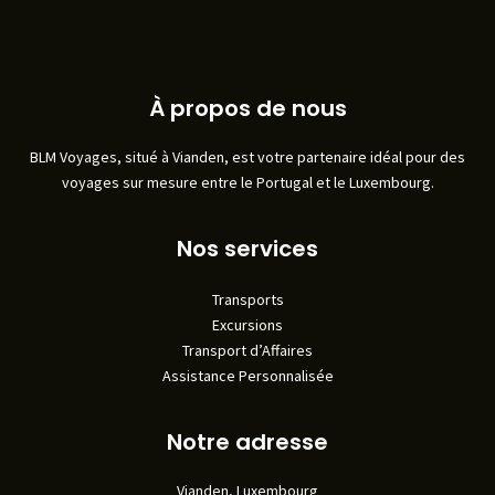
À propos de nous
BLM Voyages, situé à Vianden, est votre partenaire idéal pour des
voyages sur mesure entre le Portugal et le Luxembourg.
Nos services
Transports
Excursions
Transport d’Affaires
Assistance Personnalisée
Notre adresse
Vianden, Luxembourg