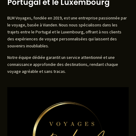
Portugal et le Luxembourg
BLM Voyages, fondée en 2019, est une entreprise passionnée par
le voyage, basée à Vianden. Nous nous spécialisons dans les
trajets entre le Portugal et le Luxembourg, offrant à nos clients
des expériences de voyage personnalisées qui laissent des
souvenirs inoubliables.
Notre équipe dédiée garantit un service attentionné et une
connaissance approfondie des destinations, rendant chaque
voyage agréable et sans tracas.