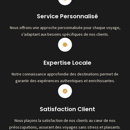
Service Personnalisé
Nous offrons une approche personnalisée pour chaque voyage,
s’adaptant aux besoins spécifiques de nos clients.
Expertise Locale
Notre connaissance approfondie des destinations permet de
garantir des expériences authentiques et enrichissantes.
Satisfaction Client
Nous plaçons la satisfaction de nos clients au cœur de nos
préoccupations, assurant des voyages sans stress et plaisants.