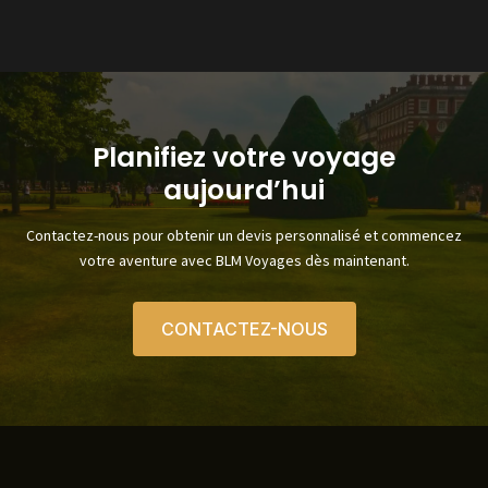
Planifiez votre voyage
aujourd’hui
Contactez-nous pour obtenir un devis personnalisé et commencez
votre aventure avec BLM Voyages dès maintenant.
CONTACTEZ-NOUS