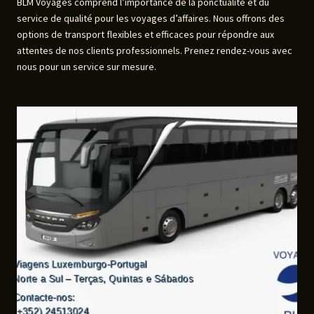
BLM Voyages comprend l’importance de la ponctualité et du
service de qualité pour les voyages d’affaires. Nous offrons des
options de transport flexibles et efficaces pour répondre aux
attentes de nos clients professionnels. Prenez rendez-vous avec
nous pour un service sur mesure.