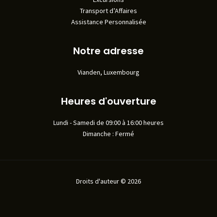
Transport d’Affaires
Assistance Personnalisée
Notre adresse
Vianden, Luxembourg
Heures d'ouverture
Lundi - Samedi de 09:00 à 16:00 heures
Dimanche : Fermé
Droits d'auteur © 2026