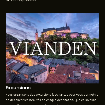
Excursions
Nous organisons des excursions fascinantes pour vous permettre
de découvrir les beautés de chaque destination. Que ce soit une