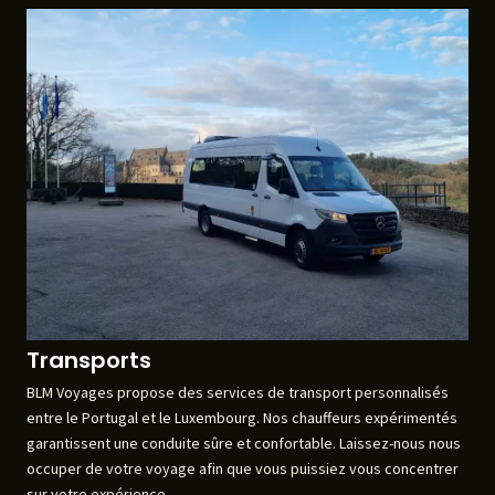
Transports
BLM Voyages propose des services de transport personnalisés
entre le Portugal et le Luxembourg. Nos chauffeurs expérimentés
garantissent une conduite sûre et confortable. Laissez-nous nous
occuper de votre voyage afin que vous puissiez vous concentrer
sur votre expérience.