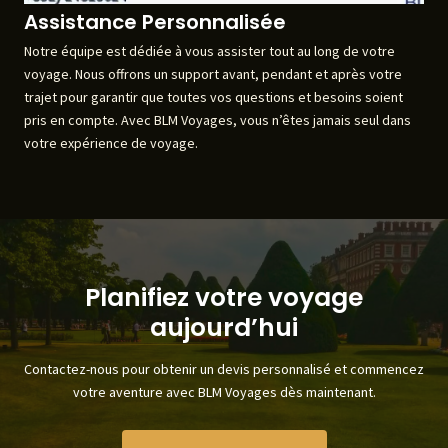
Assistance Personnalisée
Notre équipe est dédiée à vous assister tout au long de votre
voyage. Nous offrons un support avant, pendant et après votre
trajet pour garantir que toutes vos questions et besoins soient
pris en compte. Avec BLM Voyages, vous n’êtes jamais seul dans
votre expérience de voyage.
Planifiez votre voyage
aujourd’hui
Contactez-nous pour obtenir un devis personnalisé et commencez
votre aventure avec BLM Voyages dès maintenant.