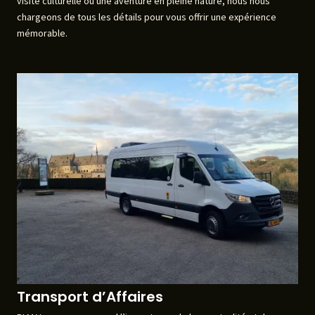
visite culturelle ou une aventure en pleine nature, nous nous
chargeons de tous les détails pour vous offrir une expérience
mémorable.
Transport d’Affaires