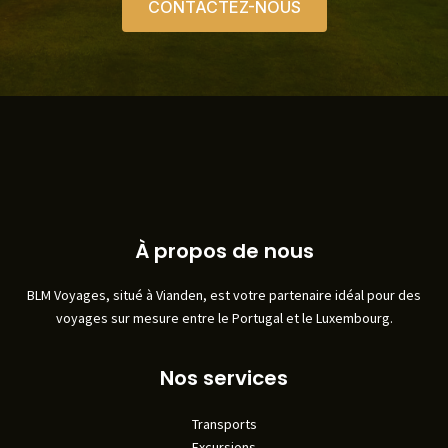
CONTACTEZ-NOUS
À propos de nous
BLM Voyages, situé à Vianden, est votre partenaire idéal pour des
voyages sur mesure entre le Portugal et le Luxembourg.
Nos services
Transports
Excursions