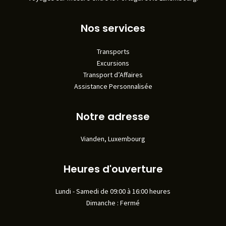
Nos services
Transports
Excursions
Transport d’Affaires
Assistance Personnalisée
Notre adresse
Vianden, Luxembourg
Heures d'ouverture
Lundi - Samedi de 09:00 à 16:00 heures
Dimanche : Fermé