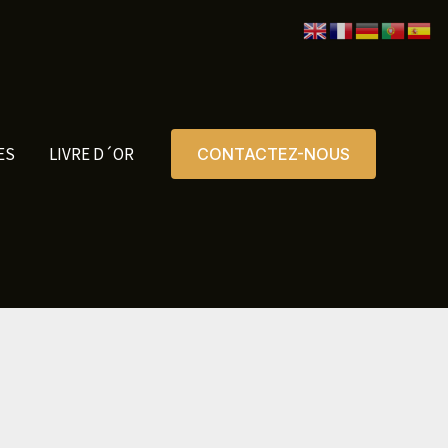
ES
LIVRE D´OR
CONTACTEZ-NOUS