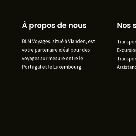
À propos de nous
Nos s
BLM Voyages, situé à Vianden, est
Transpor
votre partenaire idéal pour des
Excursio
voyages sur mesure entre le
Transport
Portugal et le Luxembourg.
Assistan