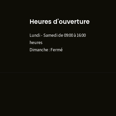
Heures d'ouverture
Lundi - Samedi de 09:00 à 16:00
heures
Dimanche : Fermé